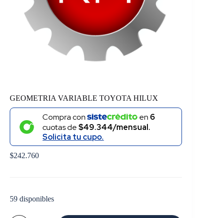
GEOMETRIA VARIABLE TOYOTA HILUX
Compra con
en
6
cuotas de
$49.344/mensual.
Solicita tu cupo.
$
242.760
59 disponibles