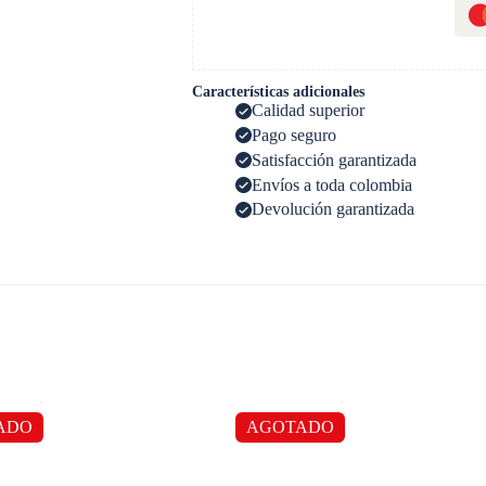
Características adicionales
Calidad superior
Pago seguro
Satisfacción garantizada
Envíos a toda colombia
Devolución garantizada
ADO
AGOTADO