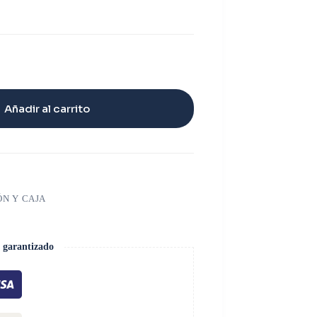
Añadir al carrito
ÓN Y CAJA
 garantizado