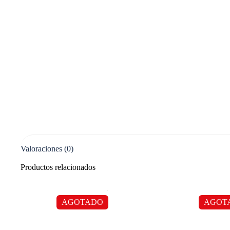
Valoraciones (0)
Productos relacionados
AGOTADO
AGOT