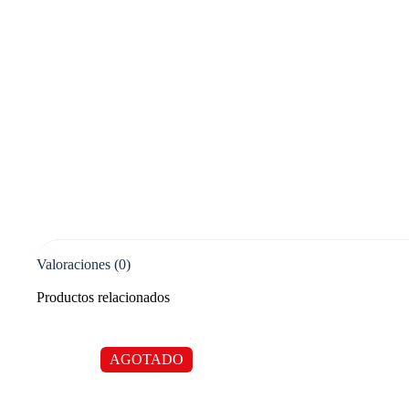
Valoraciones (0)
Productos relacionados
AGOTADO