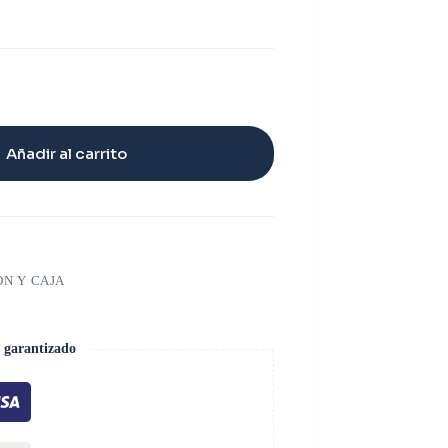
Añadir al carrito
ÓN Y CAJA
 garantizado