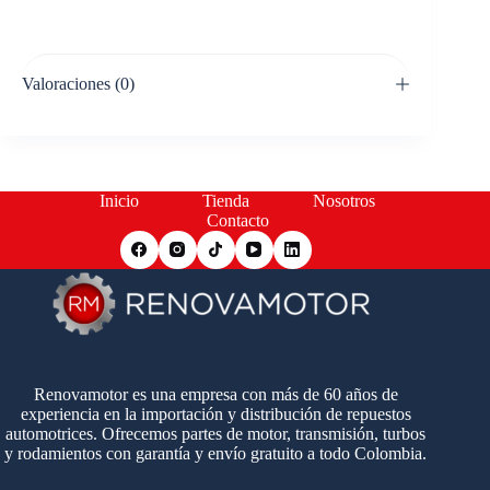
Valoraciones (0)
Inicio
Tienda
Nosotros
Contacto
Renovamotor es una empresa con más de 60 años de
experiencia en la importación y distribución de repuestos
automotrices. Ofrecemos partes de motor, transmisión, turbos
y rodamientos con garantía y envío gratuito a todo Colombia.