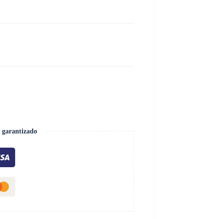
 garantizado