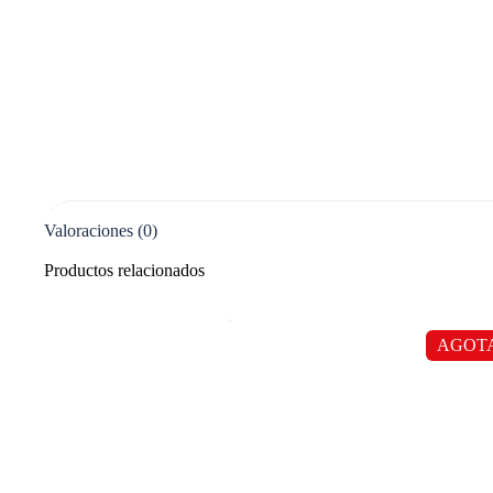
Valoraciones (0)
Productos relacionados
AGOT