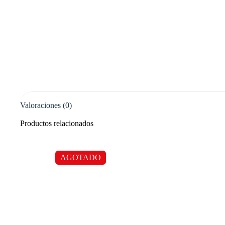
Valoraciones (0)
Productos relacionados
AGOTADO