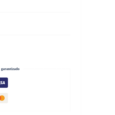
 garantizado