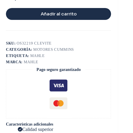
Añadir al carrito
SKU:
OS32219 CLEVITE
CATEGORÍA:
MOTORES CUMMINS
ETIQUETA:
MAHLE
MARCA:
MAHLE
Pago seguro garantizado
Características adicionales
Calidad superior