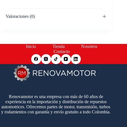
Valoraciones (0)
Inicio
Tienda
Nosotros
Contacto
Renovamotor es una empresa con más de 60 años de
experiencia en la importación y distribución de repuestos
automotrices. Ofrecemos partes de motor, transmisión, turbos
y rodamientos con garantía y envío gratuito a todo Colombia.