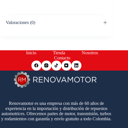
Valoraciones (0)
Inicio
Tienda
Nosotros
Contacto
Renovamotor es una empresa con más de 60 años de
experiencia en la importación y distribución de repuestos
automotrices. Ofrecemos partes de motor, transmisión, turbos
y rodamientos con garantía y envío gratuito a todo Colombia.