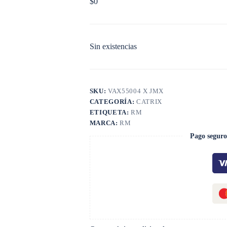
$
0
Sin existencias
SKU:
VAX55004 X JMX
CATEGORÍA:
CATRIX
ETIQUETA:
RM
MARCA:
RM
Pago seguro