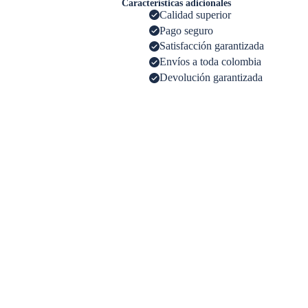
Características adicionales
Calidad superior
Pago seguro
Satisfacción garantizada
Envíos a toda colombia
Devolución garantizada