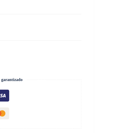
 garantizado