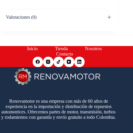
Valoraciones (0)
Inicio
Tienda
Nosotros
Contacto
Renovamotor es una empresa con más de 60 años de
experiencia en la importación y distribución de repuestos
automotrices. Ofrecemos partes de motor, transmisión, turbos
y rodamientos con garantía y envío gratuito a todo Colombia.