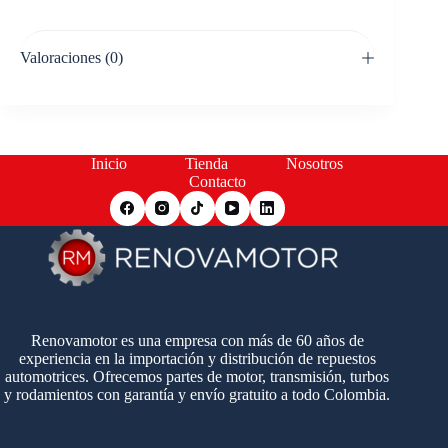
Valoraciones (0)
Inicio
Tienda
Nosotros
Contacto
Renovamotor es una empresa con más de 60 años de
experiencia en la importación y distribución de repuestos
automotrices. Ofrecemos partes de motor, transmisión, turbos
y rodamientos con garantía y envío gratuito a todo Colombia.