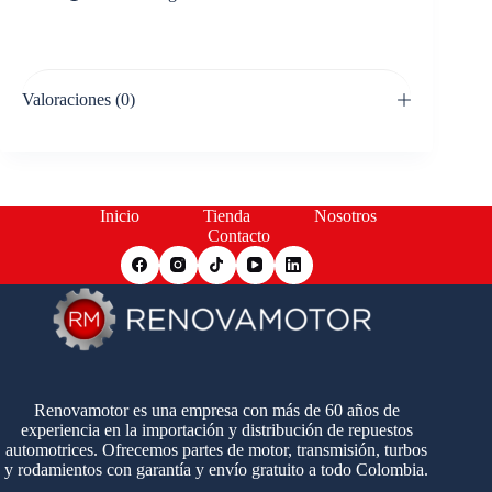
Valoraciones (0)
Inicio
Tienda
Nosotros
Contacto
Renovamotor es una empresa con más de 60 años de
experiencia en la importación y distribución de repuestos
automotrices. Ofrecemos partes de motor, transmisión, turbos
y rodamientos con garantía y envío gratuito a todo Colombia.