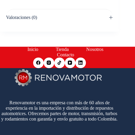
Valoraciones (0)
Inicio
Tienda
Nosotros
Contacto
Renovamotor es una empresa con más de 60 años de
experiencia en la importación y distribución de repuestos
automotrices. Ofrecemos partes de motor, transmisión, turbos
y rodamientos con garantía y envío gratuito a todo Colombia.