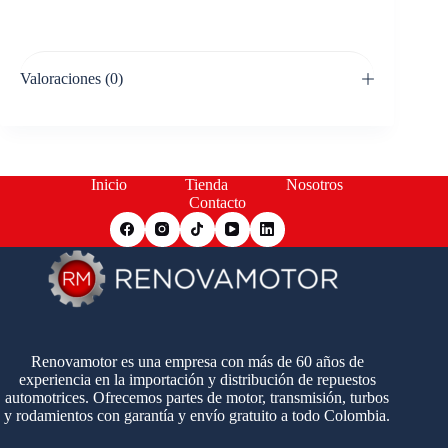
Valoraciones (0)
Inicio
Tienda
Nosotros
Contacto
Renovamotor es una empresa con más de 60 años de
experiencia en la importación y distribución de repuestos
automotrices. Ofrecemos partes de motor, transmisión, turbos
y rodamientos con garantía y envío gratuito a todo Colombia.