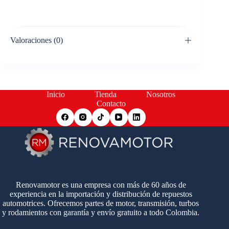
Valoraciones (0)
Inicio
Tienda
Nosotros
Contacto
Renovamotor es una empresa con más de 60 años de
experiencia en la importación y distribución de repuestos
automotrices. Ofrecemos partes de motor, transmisión, turbos
y rodamientos con garantía y envío gratuito a todo Colombia.