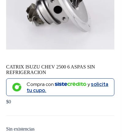
CATRIX ISUZU CHEV 2500 6 ASPAS SIN
REFRIGERACION
Compra con
y
solicita
tu cupo.
$
0
Sin existencias