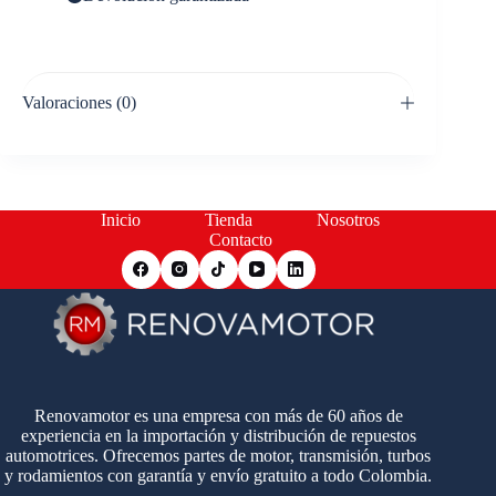
Valoraciones (0)
Inicio
Tienda
Nosotros
Contacto
Renovamotor es una empresa con más de 60 años de
experiencia en la importación y distribución de repuestos
automotrices. Ofrecemos partes de motor, transmisión, turbos
y rodamientos con garantía y envío gratuito a todo Colombia.