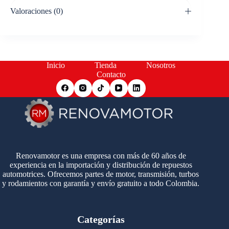
Valoraciones (0)
Inicio
Tienda
Nosotros
Contacto
Renovamotor es una empresa con más de 60 años de
experiencia en la importación y distribución de repuestos
automotrices. Ofrecemos partes de motor, transmisión, turbos
y rodamientos con garantía y envío gratuito a todo Colombia.
Categorías