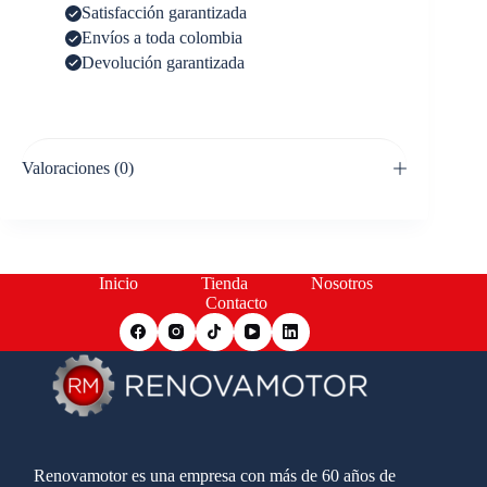
Satisfacción garantizada
Envíos a toda colombia
Devolución garantizada
Valoraciones (0)
Inicio
Tienda
Nosotros
Contacto
Renovamotor es una empresa con más de 60 años de