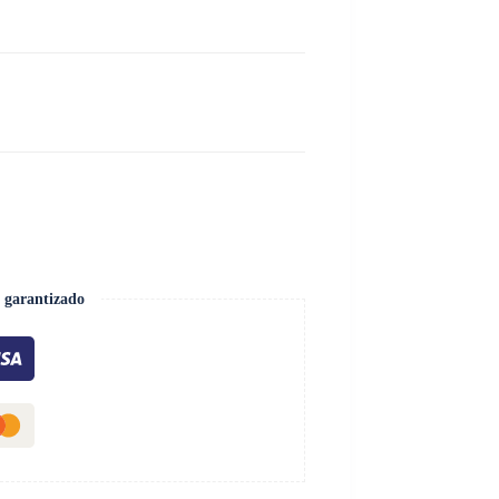
 garantizado