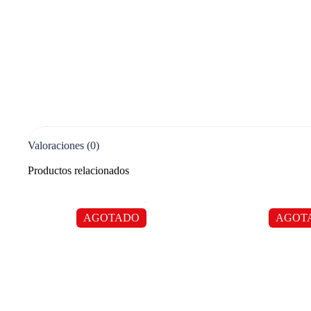
Valoraciones (0)
Productos relacionados
AGOTADO
AGOT