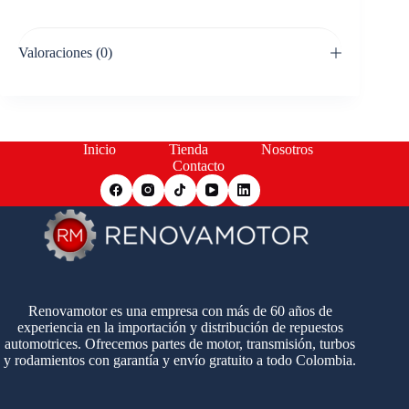
Valoraciones (0)
Inicio
Tienda
Nosotros
Contacto
Renovamotor es una empresa con más de 60 años de
experiencia en la importación y distribución de repuestos
automotrices. Ofrecemos partes de motor, transmisión, turbos
y rodamientos con garantía y envío gratuito a todo Colombia.