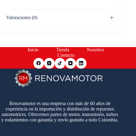
Valoraciones (0)
Inicio
Tienda
Nosotros
Contacto
Renovamotor es una empresa con más de 60 años de
experiencia en la importación y distribución de repuestos
automotrices. Ofrecemos partes de motor, transmisión, turbos
y rodamientos con garantía y envío gratuito a todo Colombia.