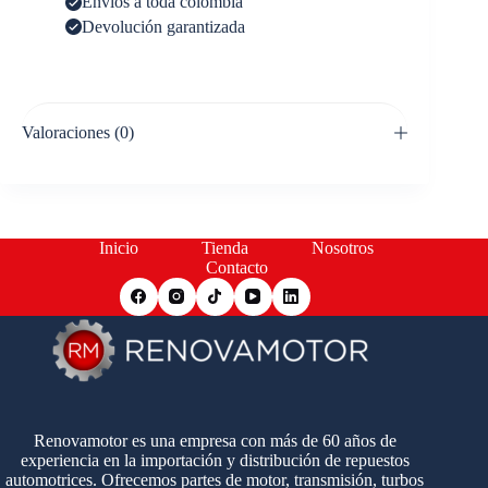
Envíos a toda colombia
Devolución garantizada
Valoraciones (0)
Inicio
Tienda
Nosotros
Contacto
Renovamotor es una empresa con más de 60 años de
experiencia en la importación y distribución de repuestos
automotrices. Ofrecemos partes de motor, transmisión, turbos