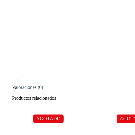
Valoraciones (0)
Productos relacionados
AGOTADO
AGOT