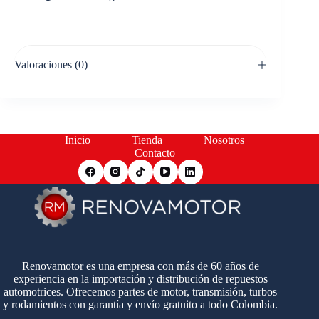
Valoraciones (0)
Inicio
Tienda
Nosotros
Contacto
Renovamotor es una empresa con más de 60 años de
experiencia en la importación y distribución de repuestos
automotrices. Ofrecemos partes de motor, transmisión, turbos
y rodamientos con garantía y envío gratuito a todo Colombia.