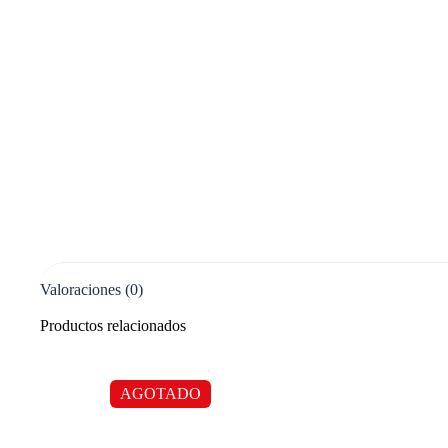
Valoraciones (0)
Productos relacionados
AGOTADO