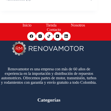
Inicio
Tienda
Nosotros
Contacto
Renovamotor es una empresa con más de 60 años de
experiencia en la importación y distribución de repuestos
automotrices. Ofrecemos partes de motor, transmisión, turbos
y rodamientos con garantía y envío gratuito a todo Colombia.
Categorías