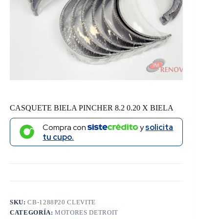
CASQUETE BIELA PINCHER 8.2 0.20 X BIELA
Compra con
y
solicita
tu cupo.
SKU:
CB-1288P20 CLEVITE
CATEGORÍA:
MOTORES DETROIT