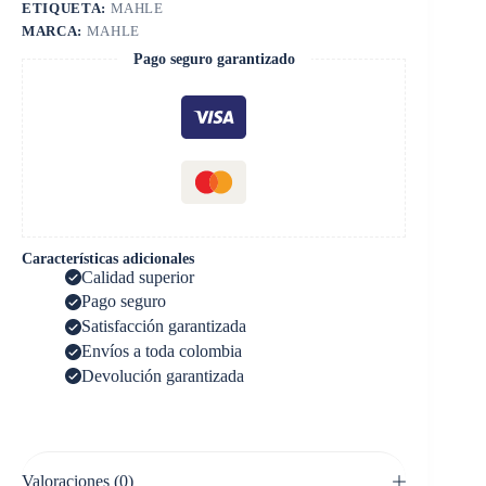
ETIQUETA:
MAHLE
MARCA:
MAHLE
Pago seguro garantizado
Características adicionales
Calidad superior
Pago seguro
Satisfacción garantizada
Envíos a toda colombia
Devolución garantizada
Valoraciones (0)