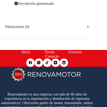
Devolución garantizada
Valoraciones (0)
Inicio
Tienda
Nosotros
Contacto
Renovamotor es una empresa con más de 60 años de
experiencia en la importación y distribución de repuestos
automotrices. Ofrecemos partes de motor, transmisión, turbos