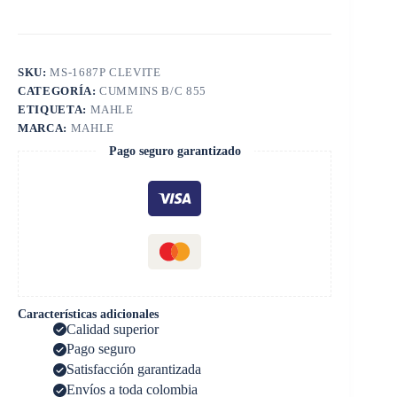
SKU:
MS-1687P CLEVITE
CATEGORÍA:
CUMMINS B/C 855
ETIQUETA:
MAHLE
MARCA:
MAHLE
Pago seguro garantizado
Características adicionales
Calidad superior
Pago seguro
Satisfacción garantizada
Envíos a toda colombia