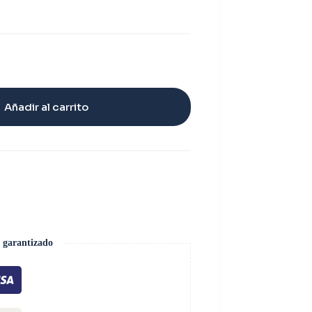
Añadir al carrito
 garantizado