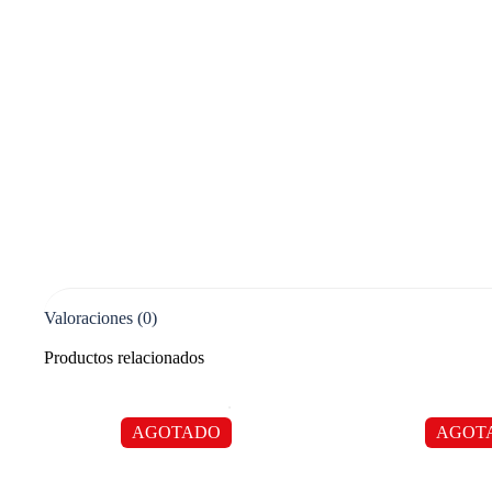
Valoraciones (0)
Productos relacionados
AGOTADO
AGOT