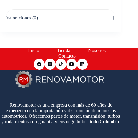
Valoraciones (0)
Inicio
Tienda
Nosotros
Contacto
Renovamotor es una empresa con más de 60 años de
experiencia en la importación y distribución de repuestos
automotrices. Ofrecemos partes de motor, transmisión, turbos
y rodamientos con garantía y envío gratuito a todo Colombia.