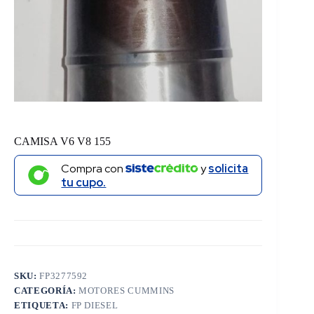
CAMISA V6 V8 155
Compra con
y
solicita
tu cupo.
SKU:
FP3277592
CATEGORÍA:
MOTORES CUMMINS
ETIQUETA:
FP DIESEL