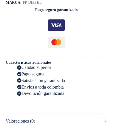
MARCA:
FP DIESEL
Pago seguro garantizado
Características adicionales
Calidad superior
Pago seguro
Satisfacción garantizada
Envíos a toda colombia
Devolución garantizada
Valoraciones (0)