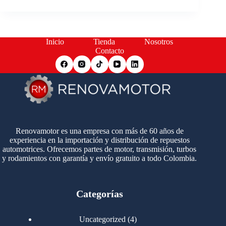
Inicio
Tienda
Nosotros
Contacto
Renovamotor es una empresa con más de 60 años de
experiencia en la importación y distribución de repuestos
automotrices. Ofrecemos partes de motor, transmisión, turbos
y rodamientos con garantía y envío gratuito a todo Colombia.
Categorías
4
Uncategorized
4