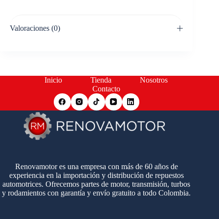
Valoraciones (0)
Inicio
Tienda
Nosotros
Contacto
Renovamotor es una empresa con más de 60 años de
experiencia en la importación y distribución de repuestos
automotrices. Ofrecemos partes de motor, transmisión, turbos
y rodamientos con garantía y envío gratuito a todo Colombia.