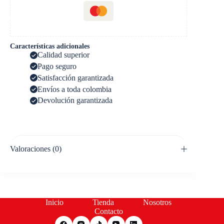
Características adicionales
Calidad superior
Pago seguro
Satisfacción garantizada
Envíos a toda colombia
Devolución garantizada
Valoraciones (0)
Inicio
Tienda
Nosotros
Contacto