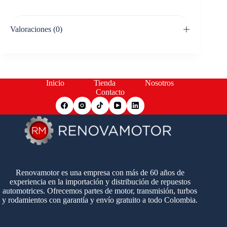
Valoraciones (0)
Inicio
Tienda
Nosotros
Contacto
Renovamotor es una empresa con más de 60 años de
experiencia en la importación y distribución de repuestos
automotrices. Ofrecemos partes de motor, transmisión, turbos
y rodamientos con garantía y envío gratuito a todo Colombia.