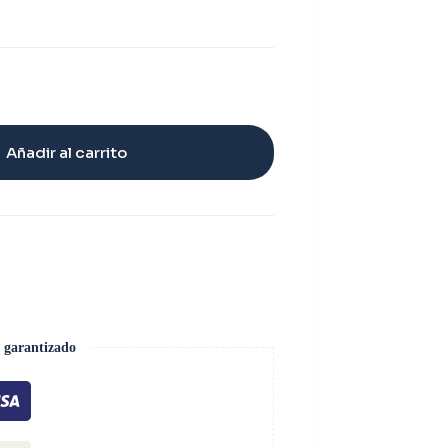
Añadir al carrito
 garantizado