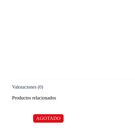
Valoraciones (0)
Productos relacionados
AGOTADO