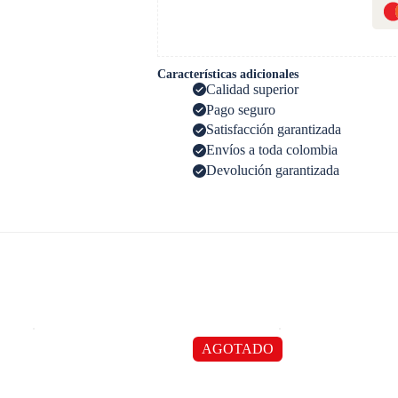
Características adicionales
Calidad superior
Pago seguro
Satisfacción garantizada
Envíos a toda colombia
Devolución garantizada
AGOTADO