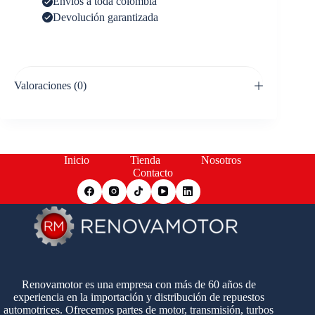
Envíos a toda colombia
Devolución garantizada
Valoraciones (0)
Inicio
Tienda
Nosotros
Contacto
Renovamotor es una empresa con más de 60 años de
experiencia en la importación y distribución de repuestos
automotrices. Ofrecemos partes de motor, transmisión, turbos