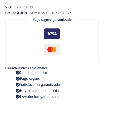
SKU:
3934433 EU
CATEGORÍA:
BOMBAS DE INYECCIÓN
Pago seguro garantizado
Características adicionales
Calidad superior
Pago seguro
Satisfacción garantizada
Envíos a toda colombia
Devolución garantizada