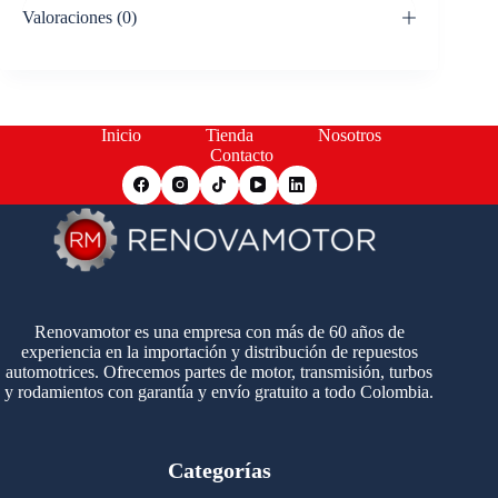
Valoraciones (0)
Inicio
Tienda
Nosotros
Contacto
Renovamotor es una empresa con más de 60 años de
experiencia en la importación y distribución de repuestos
automotrices. Ofrecemos partes de motor, transmisión, turbos
y rodamientos con garantía y envío gratuito a todo Colombia.
Categorías