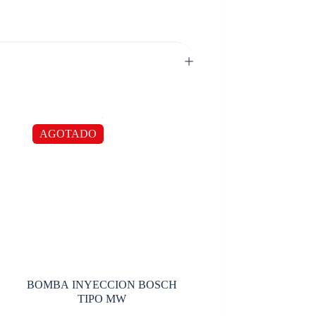
AGOTADO
BOMBA INYECCION BOSCH
TIPO MW