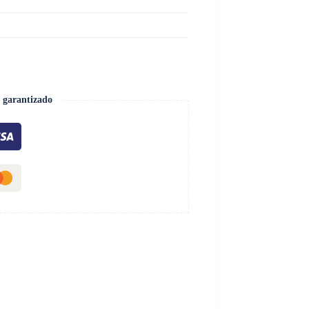
 garantizado