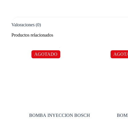
Valoraciones (0)
Productos relacionados
AGOTADO
AGOT
BOMBA INYECCION BOSCH
BOM