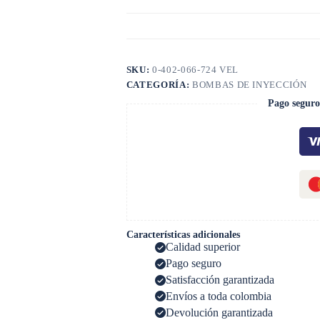
SKU:
0-402-066-724 VEL
CATEGORÍA:
BOMBAS DE INYECCIÓN
Pago seguro
Características adicionales
Calidad superior
Pago seguro
Satisfacción garantizada
Envíos a toda colombia
Devolución garantizada