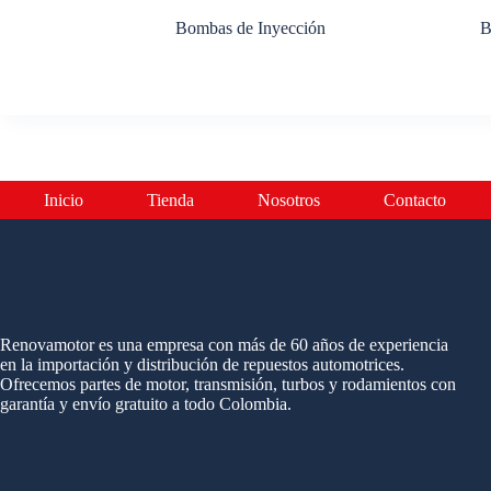
Bombas de Inyección
B
Inicio
Tienda
Nosotros
Contacto
Renovamotor es una empresa con más de 60 años de experiencia
en la importación y distribución de repuestos automotrices.
Ofrecemos partes de motor, transmisión, turbos y rodamientos con
garantía y envío gratuito a todo Colombia.