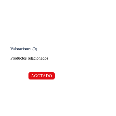
Valoraciones (0)
Productos relacionados
AGOTADO