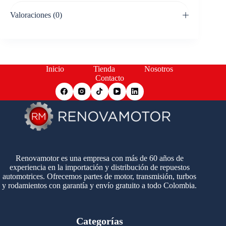
Valoraciones (0)
Inicio
Tienda
Nosotros
Contacto
Renovamotor es una empresa con más de 60 años de
experiencia en la importación y distribución de repuestos
automotrices. Ofrecemos partes de motor, transmisión, turbos
y rodamientos con garantía y envío gratuito a todo Colombia.
Categorías