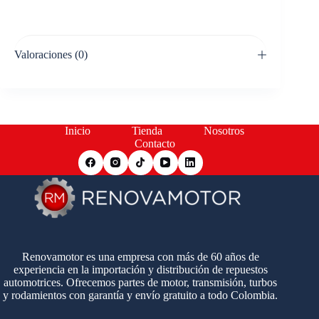
Valoraciones (0)
Inicio
Tienda
Nosotros
Contacto
Renovamotor es una empresa con más de 60 años de
experiencia en la importación y distribución de repuestos
automotrices. Ofrecemos partes de motor, transmisión, turbos
y rodamientos con garantía y envío gratuito a todo Colombia.