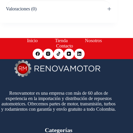
Valoraciones (0)
Inicio
Tienda
Nosotros
Contacto
Renovamotor es una empresa con más de 60 años de
experiencia en la importación y distribución de repuestos
automotrices. Ofrecemos partes de motor, transmisión, turbos
y rodamientos con garantía y envío gratuito a todo Colombia.
Categorías