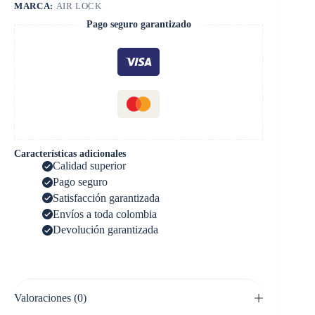
MARCA:
AIR LOCK
Pago seguro garantizado
Características adicionales
Calidad superior
Pago seguro
Satisfacción garantizada
Envíos a toda colombia
Devolución garantizada
Valoraciones (0)