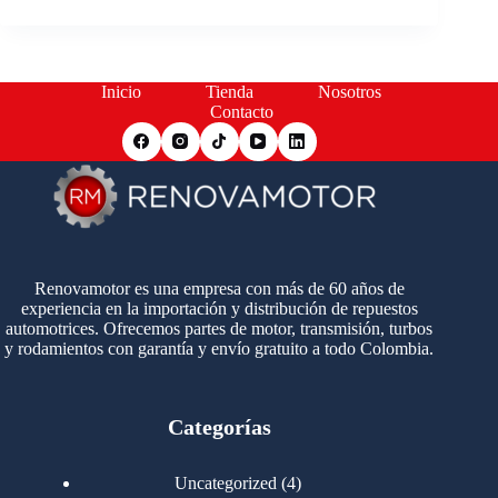
Inicio
Tienda
Nosotros
Contacto
Renovamotor es una empresa con más de 60 años de
experiencia en la importación y distribución de repuestos
automotrices. Ofrecemos partes de motor, transmisión, turbos
y rodamientos con garantía y envío gratuito a todo Colombia.
Categorías
4
Uncategorized
4