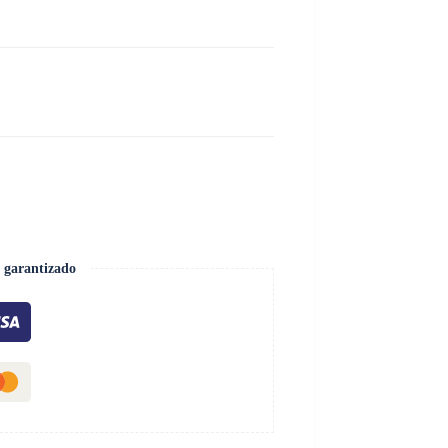
 garantizado