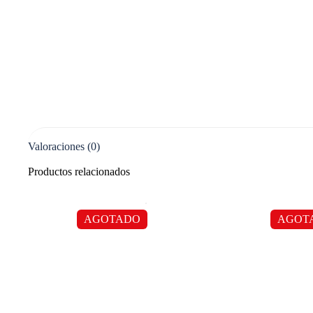
Valoraciones (0)
Productos relacionados
AGOTADO
AGOT