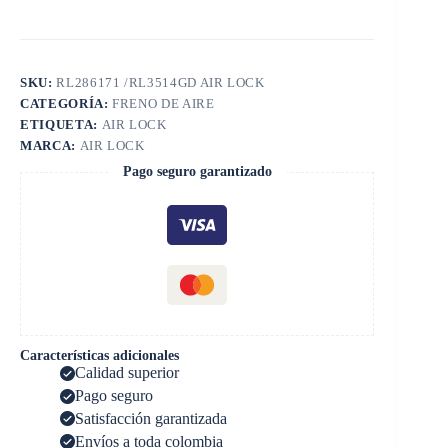
SKU:
RL286171 /RL3514GD AIR LOCK
CATEGORÍA:
FRENO DE AIRE
ETIQUETA:
AIR LOCK
MARCA:
AIR LOCK
Pago seguro garantizado
Características adicionales
Calidad superior
Pago seguro
Satisfacción garantizada
Envíos a toda colombia