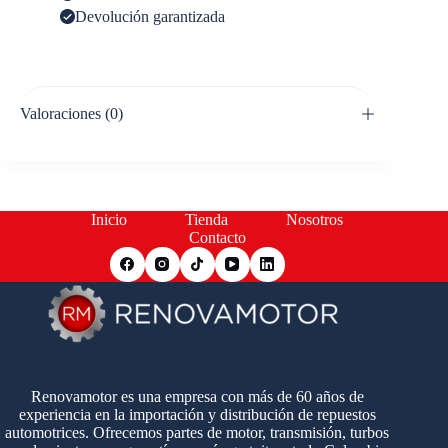
Devolución garantizada
Valoraciones (0)
Inicio
Tienda
Nosotros
Contacto
Renovamotor es una empresa con más de 60 años de
experiencia en la importación y distribución de repuestos
automotrices. Ofrecemos partes de motor, transmisión, turbos