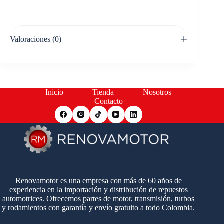
Valoraciones (0)
Inicio
Tienda
Nosotros
Contacto
Renovamotor es una empresa con más de 60 años de
experiencia en la importación y distribución de repuestos
automotrices. Ofrecemos partes de motor, transmisión, turbos
y rodamientos con garantía y envío gratuito a todo Colombia.