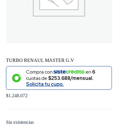
TURBO RENAUL MASTER G.V
Compra con
en
6
cuotas de
$253.688/mensual.
Solicita tu cupo.
$
1.248.072
Sin existencias