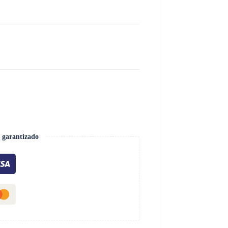
 garantizado