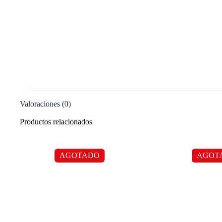
Valoraciones (0)
Productos relacionados
AGOTADO
AGOT