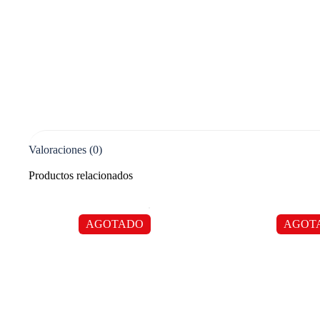
Valoraciones (0)
Productos relacionados
AGOTADO
AGOT