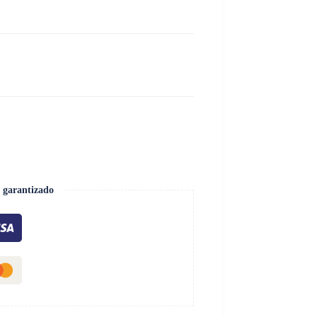
 garantizado