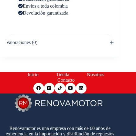
Envíos a toda colombia
Devolución garantizada
Valoraciones (0)
Inicio
Tienda
Nosotros
Contacto
Renovamotor es una empresa con más de 60 años de
experiencia en la importación y distribución de repuestos