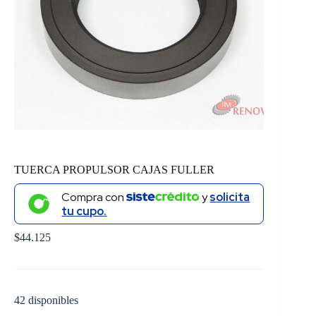
TUERCA PROPULSOR CAJAS FULLER
Compra con
y
solicita
tu cupo.
$
44.125
42 disponibles