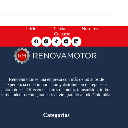
Inicio
Tienda
Nosotros
Contacto
Renovamotor es una empresa con más de 60 años de
experiencia en la importación y distribución de repuestos
automotrices. Ofrecemos partes de motor, transmisión, turbos
y rodamientos con garantía y envío gratuito a todo Colombia.
Categorías